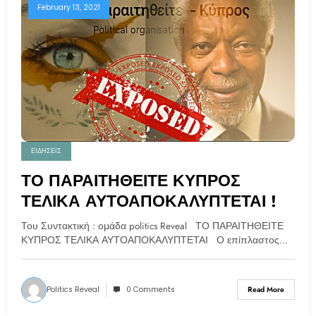
February 13, 2021
ΕΙΔΗΣΕΙΣ
ΤΟ ΠΑΡΑΙΤΗΘΕΙΤΕ ΚΥΠΡΟΣ
ΤΕΛΙΚΑ ΑΥΤΟΑΠΟΚΑΛΥΠΤΕΤΑΙ !
Του Συντακτική : ομάδα politics Reveal ΤΟ ΠΑΡΑΙΤΗΘΕΙΤΕ
ΚΥΠΡΟΣ ΤΕΛΙΚΑ ΑΥΤΟΑΠΟΚΑΛΥΠΤΕΤΑΙ Ο επίπλαστος…
Politics Reveal
0 Comments
Read More