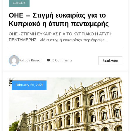
ΕΙΔΗΣΕΙΣ
ΟΗΕ – Στιγμή ευκαιρίας για το
Κυπριακό η άτυπη πενταμερής
ΟΗΕ - ΣΤΙΓΜΗ ΕΥΚΑΙΡΙΑΣ ΓΙΑ ΤΟ ΚΥΠΡΙΑΚΟ Η ΑΤΥΠΗ
ΠΕΝΤΑΜΕΡΗΣ «Μια στιγμή ευκαιρίας» περιέγραψε…
Politics Reveal
0 Comments
Read More
February 26, 2021