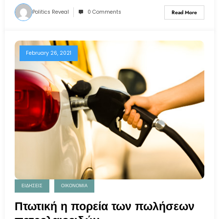
Politics Reveal
0 Comments
Read More
February 26, 2021
ΕΙΔΗΣΕΙΣ
ΟΙΚΟΝΟΜΙΑ
Πτωτική η πορεία των πωλήσεων