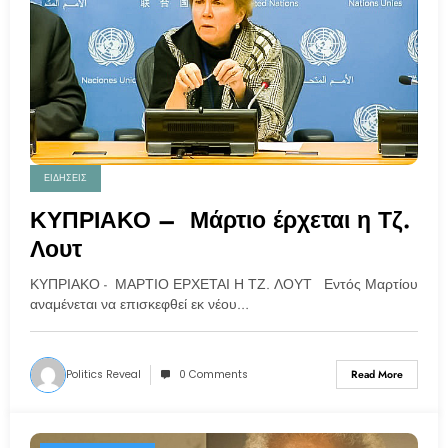
ΕΙΔΗΣΕΙΣ
ΚΥΠΡΙΑΚΟ – Μάρτιο έρχεται η Τζ.
Λουτ
ΚΥΠΡΙΑΚΟ - ΜΑΡΤΙΟ ΕΡΧΕΤΑΙ Η ΤΖ. ΛΟΥΤ Εντός Μαρτίου
αναμένεται να επισκεφθεί εκ νέου…
Politics Reveal
0 Comments
Read More