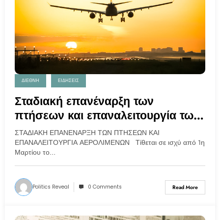
ΔΙΕΘΝΗ
ΕΙΔΗΣΕΙΣ
Σταδιακή επανέναρξη των
πτήσεων και επαναλειτουργία των
αερολιμένων
ΣΤΑΔΙΑΚΗ ΕΠΑΝΕΝΑΡΞΗ ΤΩΝ ΠΤΗΣΕΩΝ ΚΑΙ
ΕΠΑΝΑΛΕΙΤΟΥΡΓΙΑ ΑΕΡΟΛΙΜΕΝΩΝ Τίθεται σε ισχύ από 1η
Μαρτίου το…
Politics Reveal
0 Comments
Read More