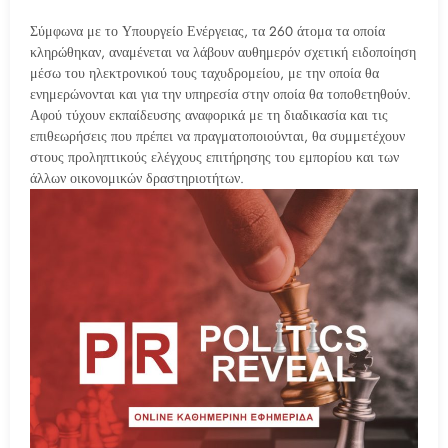
Σύμφωνα με το Υπουργείο Ενέργειας, τα 260 άτομα τα οποία
κληρώθηκαν, αναμένεται να λάβουν αυθημερόν σχετική ειδοποίηση
μέσω του ηλεκτρονικού τους ταχυδρομείου, με την οποία θα
ενημερώνονται και για την υπηρεσία στην οποία θα τοποθετηθούν.
Αφού τύχουν εκπαίδευσης αναφορικά με τη διαδικασία και τις
επιθεωρήσεις που πρέπει να πραγματοποιούνται, θα συμμετέχουν
στους προληπτικούς ελέγχους επιτήρησης του εμπορίου και των
άλλων οικονομικών δραστηριοτήτων.