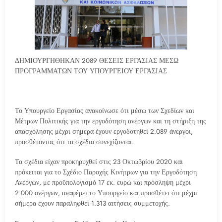
ΔΗΜΙΟΥΡΓΗΘΗΚΑΝ 2089 ΘΕΣΕΙΣ ΕΡΓΑΣΙΑΣ ΜΕΣΩ
ΠΡΟΓΡΑΜΜΑΤΩΝ ΤΟΥ ΥΠΟΥΡΓΕΙΟΥ ΕΡΓΑΣΙΑΣ
Το Υπουργείο Εργασίας ανακοίνωσε ότι μέσω των Σχεδίων και
Μέτρων Πολιτικής για την εργοδότηση ανέργων και τη στήριξη της
απασχόλησης μέχρι σήμερα έχουν εργοδοτηθεί 2.089 άνεργοι,
προσθέτοντας ότι τα σχέδια συνεχίζονται.
Τα σχέδια είχαν προκηρυχθεί στις 23 Οκτωβρίου 2020 και
πρόκειται για το Σχέδιο Παροχής Κινήτρων για την Εργοδότηση
Ανέργων, με προϋπολογισμό 17 εκ. ευρώ και πρόσληψη μέχρι
2.000 ανέργων, αναφέρει το Υπουργείο και προσθέτει ότι μέχρι
σήμερα έχουν παραληφθεί 1.313 αιτήσεις συμμετοχής.