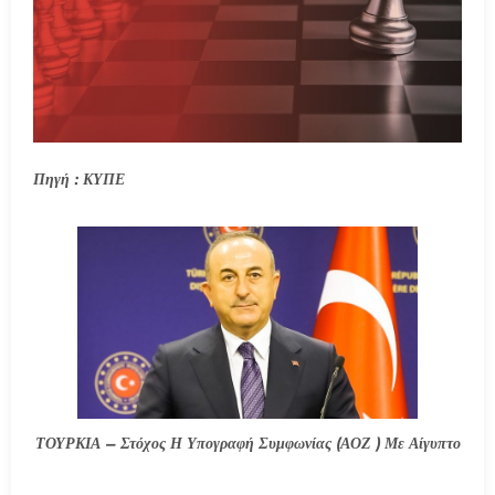
Πηγή : ΚΥΠΕ
ΤΟΥΡΚΙΑ – Στόχος Η Υπογραφή Συμφωνίας (ΑΟΖ ) Με Αίγυπτο