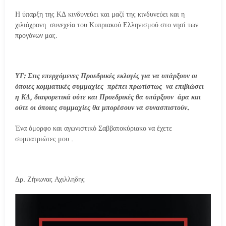
Η ύπαρξη της ΚΔ κινδυνεύει και μαζί της κινδυνεύει και η
χιλιόχρονη συνεχεία του Κυπριακού Ελληνισμού στο νησί των
προγόνων μας.
ΥΓ: Στις επερχόμενες Προεδρικές εκλογές για να υπάρξουν οι
όποιες κομματικές συμμαχίες
πρέπει πρωτίστως
να επιβιώσει
η ΚΔ, διαφορετικά ούτε και Προεδρικές θα υπάρξουν
άρα και
ούτε οι όποιες συμμαχίες θα μπορέσουν να συνασπιστούν.
Ένα όμορφο και αγωνιστικό Σαββατοκύριακο να έχετε
συμπατριώτες μου .
Δρ. Ζήνωνας Αχιλληδης