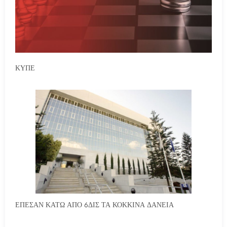
ΚΥΠΕ
ΕΠΕΣΑΝ ΚΑΤΩ ΑΠΟ 6ΔΙΣ ΤΑ ΚΟΚΚΙΝΑ ΔΑΝΕΙΑ