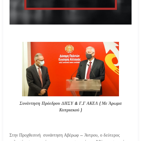
Συνάντηση Πρόεδρου ΔΗΣΥ & Γ.Γ ΑΚΕΛ ( Με Άρωμα
Κυπριακού )
Στην Προχθεσινή συνάντηση Αβέρωφ – Άντρου, ο δεύτερος