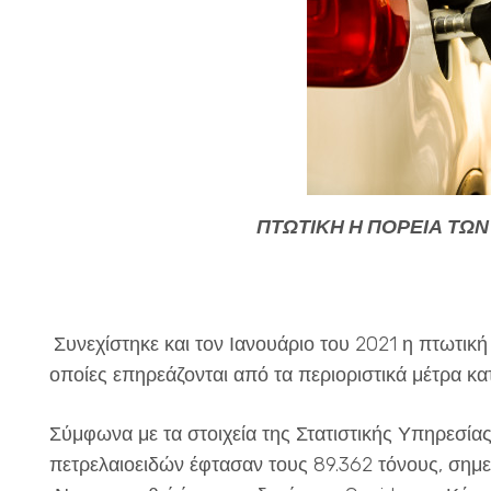
ΠΤΩΤΙΚΗ Η ΠΟΡΕΙΑ ΤΩ
Συνεχίστηκε και τον Ιανουάριο του 2021 η πτωτι
οποίες επηρεάζονται από τα περιοριστικά μέτρα κα
Σύμφωνα με τα στοιχεία της Στατιστικής Υπηρεσίας
πετρελαιοειδών έφτασαν τους 89.362 τόνους, σημε