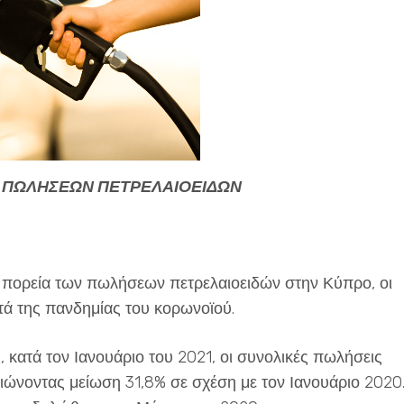
Ν ΠΩΛΗΣΕΩΝ ΠΕΤΡΕΛΑΙΟΕΙΔΩΝ
κή πορεία των πωλήσεων πετρελαιοειδών στην Κύπρο, οι
τά της πανδημίας του κορωνοϊού.
, κατά τον Ιανουάριο του 2021, οι συνολικές πωλήσεις
ιώνοντας μείωση 31,8% σε σχέση με τον Ιανουάριο 2020