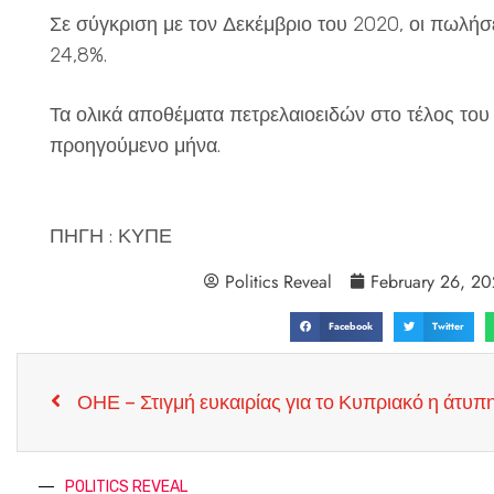
Σε σύγκριση με τον Δεκέμβριο του 2020, οι πωλή
24,8%.
Τα ολικά αποθέματα πετρελαιοειδών στο τέλος του
προηγούμενο μήνα.
ΠΗΓΗ : ΚΥΠΕ
Politics Reveal
February 26, 20
Facebook
Twitter
ΟΗΕ – Στιγμή ευκαιρίας για το Κυπριακό η άτυπ
POLITICS REVEAL