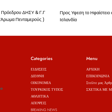
 Πρόεδρου ΔΗΣΥ & Γ.Γ
Προς Υφεση το Ηφαίστειο 
 Άρωμα Πενταμερούς )
Ισλανδία
Categories
Menu
ΕΙΔΗΣΕΙΣ
ΑΡΧΙΚΗ
ΔΙΕΘΝΗ
ΕΠΙΚΟΙΝΩΝΙΑ
ΟΙΚΟΝΟΜΙΑ
Στείλτε μας Άρθ
ue
ΤΟΥΡΚΙΚΟΣ ΤΥΠΟΣ
ΣΧΕΤΙΚΑ ΜΕ Μ
ΑΘΛΗΤΙΚΑ
ΑΠΟΨΕΙΣ
BREAKING NEWS