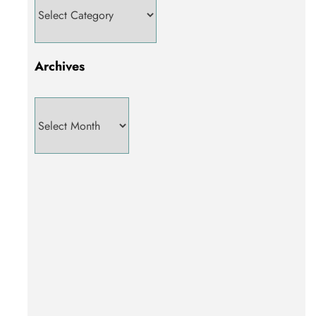
Archives