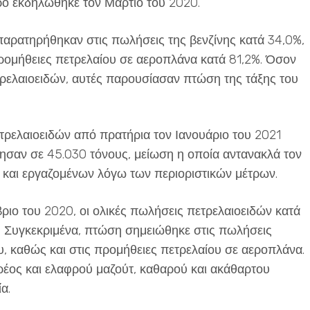
ρο εκδηλώθηκε τον Μάρτιο του 2020.
 παρατηρήθηκαν στις πωλήσεις της βενζίνης κατά 34,0%,
προμήθειες πετρελαίου σε αεροπλάνα κατά 81,2%. Όσον
τρελαιοειδών, αυτές παρουσίασαν πτώση της τάξης του
ετρελαιοειδών από πρατήρια τον Ιανουάριο του 2021
ησαν σε 45.030 τόνους, μείωση η οποία αντανακλά τον
ο και εργαζομένων λόγω των περιοριστικών μέτρων.
ριο του 2020, οι ολικές πωλήσεις πετρελαιοειδών κατά
. Συγκεκριμένα, πτώση σημειώθηκε στις πωλήσεις
υ, καθώς και στις προμήθειες πετρελαίου σε αεροπλάνα.
ρέος και ελαφρού μαζούτ, καθαρού και ακάθαρτου
α.