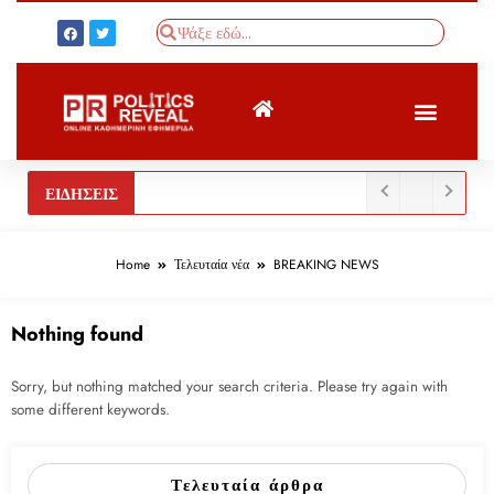
ΤΟΥΡΚΙΚΟΣ ΤΥΠΟΣ
BREAKING NEWS
ΕΙΔΗΣΕΙΣ
Home
Τελευταία νέα
BREAKING NEWS
Nothing found
Sorry, but nothing matched your search criteria. Please try again with
some different keywords.
Τελευταία άρθρα