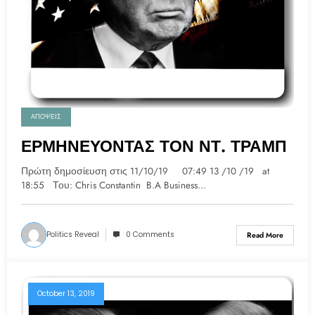
ΑΠΟΨΕΙΣ
ΕΡΜΗΝΕΥΟΝΤΑΣ ΤΟΝ ΝΤ. ΤΡΑΜΠ
Πρώτη δημοσίευση στις 11/10/19 07:49 13 /10 /19 at
18:55 Του: Chris Constantin B.A Business…
Politics Reveal
0 Comments
Read More
October 13, 2019