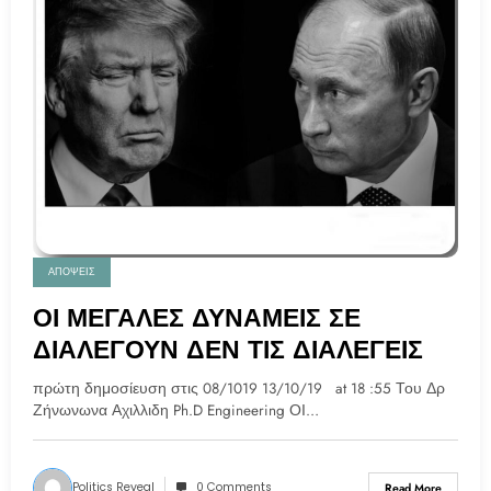
ΑΠΟΨΕΙΣ
ΟΙ ΜΕΓΑΛΕΣ ΔΥΝΑΜΕΙΣ ΣΕ
ΔΙΑΛΕΓΟΥΝ ΔΕΝ ΤΙΣ ΔΙΑΛΕΓΕΙΣ
πρώτη δημοσίευση στις 08/1019 13/10/19 at 18 :55 Του Δρ
Ζήνωνωνα Αχιλλιδη Ph.D Engineering ΟΙ…
Politics Reveal
0 Comments
Read More