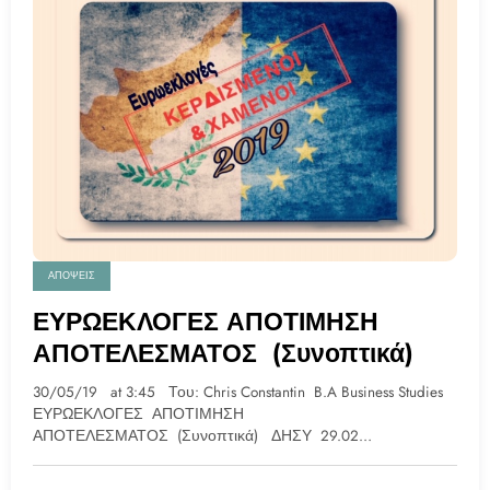
ΑΠΟΨΕΙΣ
ΕΥΡΩΕΚΛΟΓΕΣ ΑΠΟΤΙΜΗΣΗ
ΑΠΟΤΕΛΕΣΜΑΤΟΣ (Συνοπτικά)
30/05/19 at 3:45 Του: Chris Constantin B.A Business Studies
ΕΥΡΩΕΚΛΟΓΕΣ ΑΠΟΤΙΜΗΣΗ
ΑΠΟΤΕΛΕΣΜΑΤΟΣ (Συνοπτικά) ΔΗΣΥ 29.02…