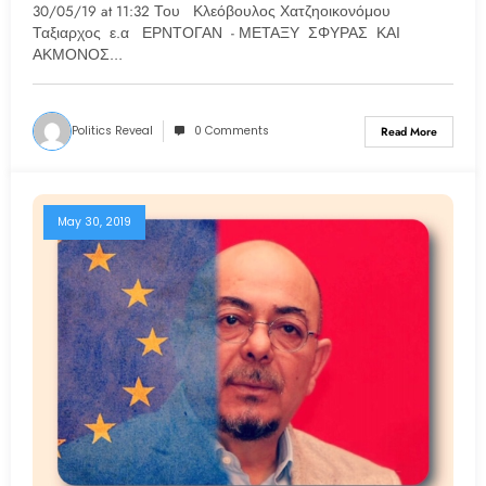
30/05/19 at 11:32 Του Κλεόβουλος Χατζηοικονόμου
Ταξιαρχος ε.α ΕΡΝΤΟΓΑΝ - ΜΕΤΑΞΥ ΣΦΥΡΑΣ ΚΑΙ
ΑΚΜΟΝΟΣ…
Politics Reveal
0 Comments
Read More
May 30, 2019