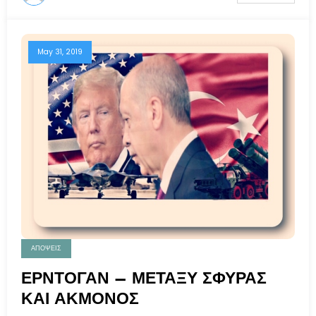
May 31, 2019
ΑΠΟΨΕΙΣ
ΕΡΝΤΟΓΑΝ – ΜΕΤΑΞΥ ΣΦΥΡΑΣ
ΚΑΙ ΑΚΜΟΝΟΣ