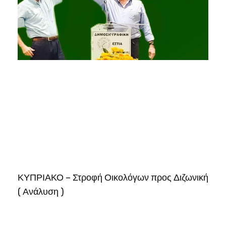
ΚΥΠΡΙΑΚΟ – Στροφή Οικολόγων προς Διζωνική
( Ανάλυση )