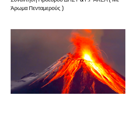
Άρωμα Πενταμερούς )