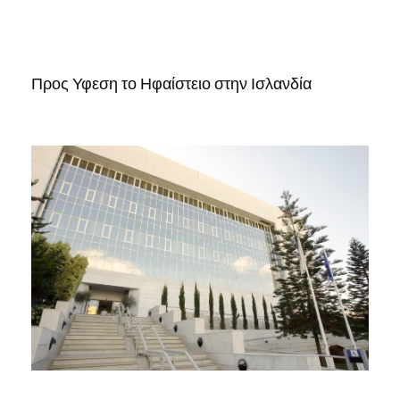
Προς Υφεση το Ηφαίστειο στην Ισλανδία