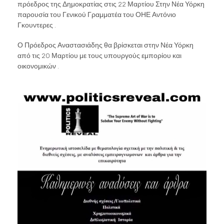
πρόεδρος της Δημοκρατίας στις 22 Μαρτίου Στην Νέα Υόρκη
παρουσία του Γενικού Γραμματέα του ΟΗΕ Αντόνιο
Γκουντερες .
Ο Πρόεδρος Αναστασιάδης θα βρίσκεται στην Νέα Υόρκη
από τις 20 Μαρτίου με τους υπουργούς εμπορίου και
οικονομικών .