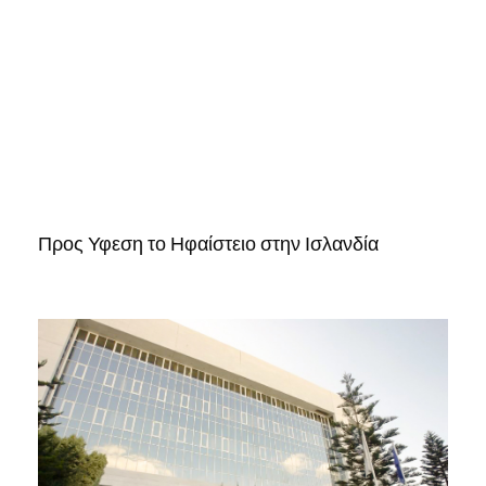
Προς Υφεση το Ηφαίστειο στην Ισλανδία