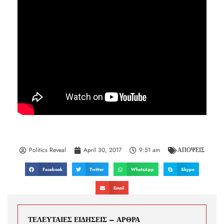
Politics Reveal
April 30, 2017
9:51 am
ΑΠΟΨΕΙΣ
Facebook
Twitter
WhatsApp
Skype
Email
ΤΕΛΕΥΤΑΙΕΣ ΕΙΔΗΣΕΙΣ – ΑΡΘΡΑ