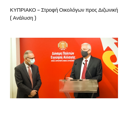
ΚΥΠΡΙΑΚΟ – Στροφή Οικολόγων προς Διζωνική
( Ανάλυση )