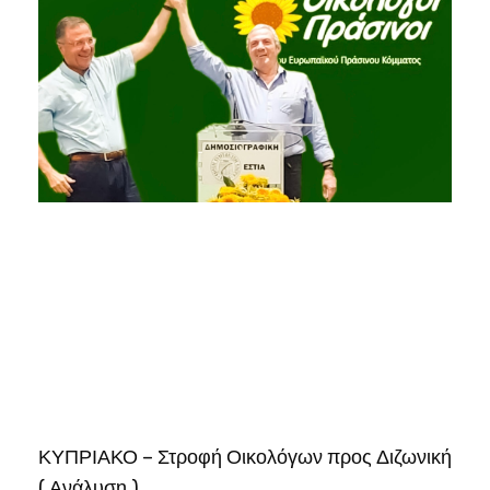
ΚΥΠΡΙΑΚΟ – Στροφή Οικολόγων προς Διζωνική
( Ανάλυση )