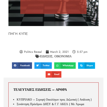
ΠΗΓΗ: ΚΥΠΕ
Politics Reveal
March 2, 2021
5:57 pm
ΕΙΔΗΣΕΙΣ
,
ΟΙΚΟΝΟΜΙΑ
Facebook
Twitter
WhatsApp
Skype
Email
ΤΕΛΕΥΤΑΙΕΣ ΕΙΔΗΣΕΙΣ – ΑΡΘΡΑ
ΚΥΠΡΙΑΚΟ – Στροφή Οικολόγων προς Διζωνική ( Ανάλυση )
Συνάντηση Πρόεδρου ΔΗΣΥ & Γ.Γ ΑΚΕΛ ( Με Άρωμα