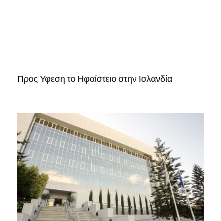
Προς Υφεση το Ηφαίστειο στην Ισλανδία