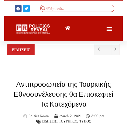
ΤΟΥΡΚΙΚΟΣ ΤΥΠΟΣ
BREAKING NEWS
ΕΙΔΗΣΕΙΣ
Αντιπροσωπεία της Τουρκικής
Εθνοσυνέλευσης θα Επισκεφτεί
Τα Κατεχόμενα
Politics Reveal
March 2, 2021
6:00 pm
ΕΙΔΗΣΕΙΣ
,
ΤΟΥΡΚΙΚΟΣ ΤΥΠΟΣ