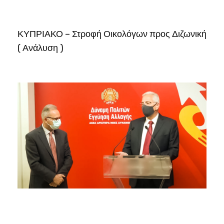
ΚΥΠΡΙΑΚΟ – Στροφή Οικολόγων προς Διζωνική
( Ανάλυση )