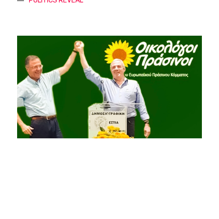
POLITICS REVEAL