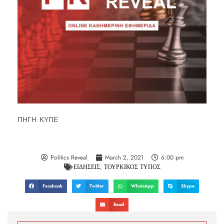
ΠΗΓΗ: ΚΥΠΕ
Politics Reveal
March 2, 2021
6:00 pm
ΕΙΔΗΣΕΙΣ
,
ΤΟΥΡΚΙΚΟΣ ΤΥΠΟΣ
Facebook
Twitter
WhatsApp
Skype
Email