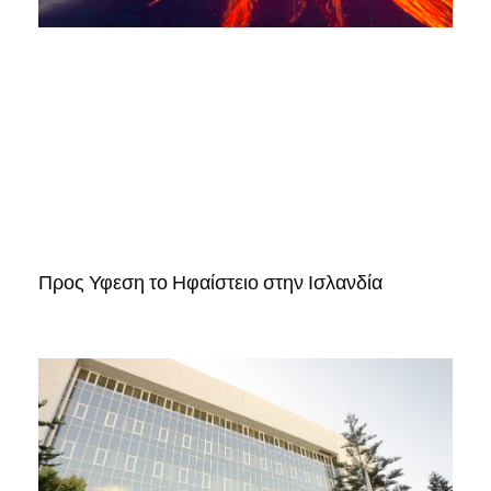
Προς Υφεση το Ηφαίστειο στην Ισλανδία