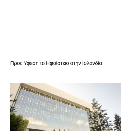
Προς Υφεση το Ηφαίστειο στην Ισλανδία