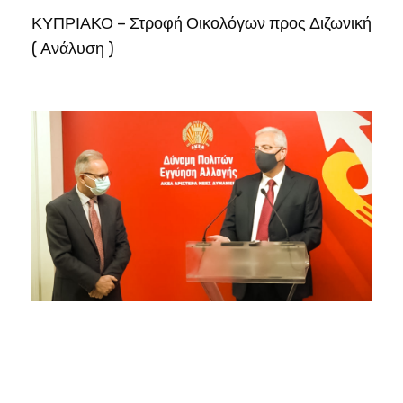
ΚΥΠΡΙΑΚΟ – Στροφή Οικολόγων προς Διζωνική
( Ανάλυση )