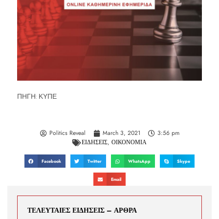
ΠΗΓΗ: ΚΥΠΕ
Politics Reveal
March 3, 2021
3:56 pm
ΕΙΔΗΣΕΙΣ
,
ΟΙΚΟΝΟΜΙΑ
Facebook
Twitter
WhatsApp
Skype
Email
ΤΕΛΕΥΤΑΙΕΣ ΕΙΔΗΣΕΙΣ – ΑΡΘΡΑ