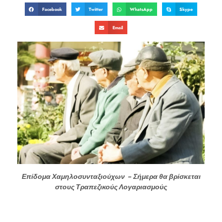
Facebook
Twitter
WhatsApp
Skype
Email
Επίδομα Χαμηλοσυνταξιούχων – Σήμερα θα βρίσκεται
στους Τραπεζικούς Λογαριασμούς