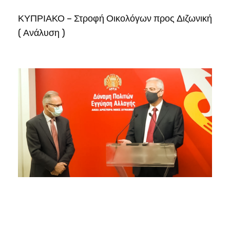
ΚΥΠΡΙΑΚΟ – Στροφή Οικολόγων προς Διζωνική
( Ανάλυση )