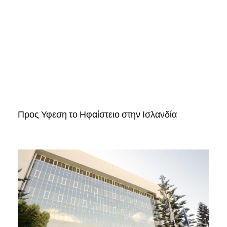
Προς Υφεση το Ηφαίστειο στην Ισλανδία