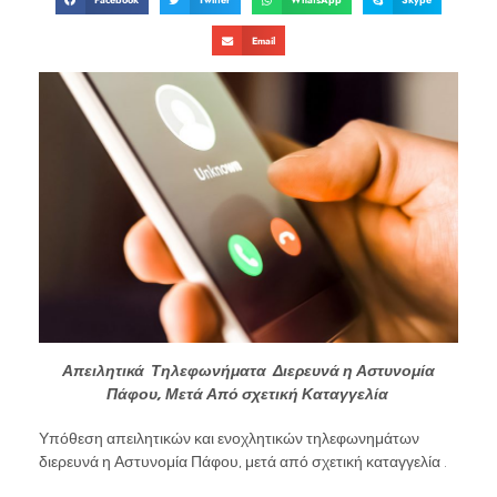
Email
Απειλητικά Τηλεφωνήματα Διερευνά η Αστυνομία
Πάφου, Μετά Από σχετική Καταγγελία
Υπόθεση απειλητικών και ενοχλητικών τηλεφωνημάτων
διερευνά η Αστυνομία Πάφου, μετά από σχετική καταγγελία .