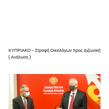
ΚΥΠΡΙΑΚΟ – Στροφή Οικολόγων προς Διζωνική
( Ανάλυση )