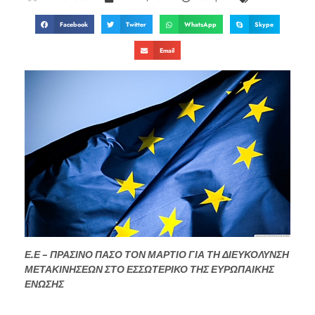
Facebook
Twitter
WhatsApp
Skype
Email
Ε.Ε – ΠΡΑΣΙΝΟ ΠΑΣΟ ΤΟΝ ΜΑΡΤΙΟ ΓΙΑ ΤΗ ΔΙΕΥΚΟΛΥΝΣΗ
ΜΕΤΑΚΙΝΗΣΕΩΝ ΣΤΟ ΕΣΣΩΤΕΡΙΚΟ ΤΗΣ ΕΥΡΩΠΑΙΚΗΣ
ΕΝΩΣΗΣ