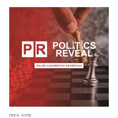
ΠΗΓΗ : ΚΥΠΕ