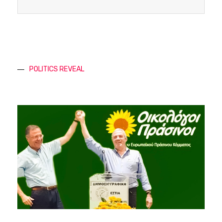
POLITICS REVEAL