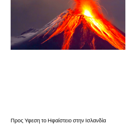
Προς Υφεση το Ηφαίστειο στην Ισλανδία