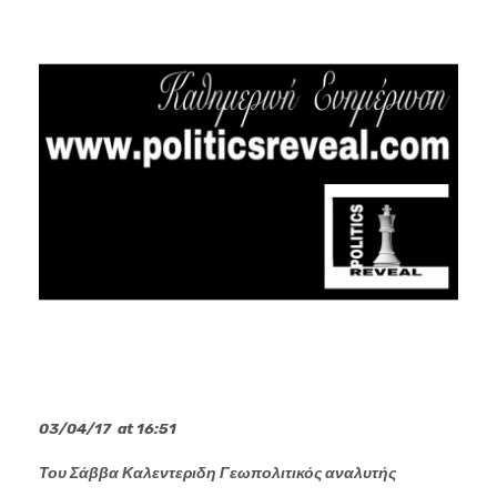
03/04/17
at
16:51
Του Σάββα Καλεντεριδη Γεωπολιτικός αναλυτής