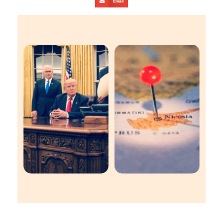
Email