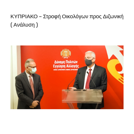
ΚΥΠΡΙΑΚΟ – Στροφή Οικολόγων προς Διζωνική
( Ανάλυση )