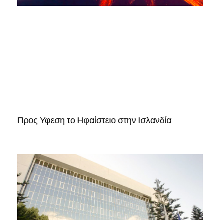
Προς Υφεση το Ηφαίστειο στην Ισλανδία