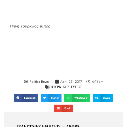
Πηγή Τούρκικος τύπος
Politics Reveal
April 25, 2017
4:11 am
ΤΟΥΡΚΙΚΟΣ ΤΥΠΟΣ
Facebook
Twitter
WhatsApp
Skype
Email
ΤΕΛΕΥΤΑΙΕΣ ΕΙΔΗΣΕΙΣ – ΑΡΘΡΑ