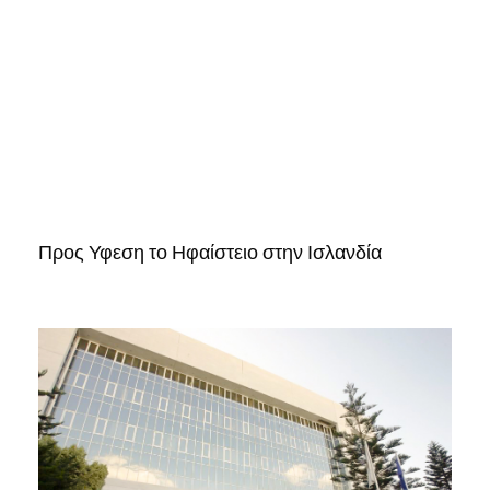
Προς Υφεση το Ηφαίστειο στην Ισλανδία