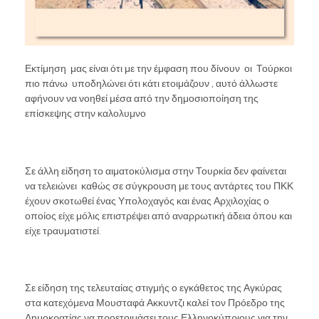
Εκτίμηση μας είναι ότι με την έμφαση που δίνουν οι Τούρκοι
πιο πάνω υποδηλώνει ότι κάτι ετοιμάζουν , αυτό άλλωστε
αφήνουν να νοηθεί μέσα από την δημοσιοποίηση της
επίσκεψης στην καλολυμνο
Σε άλλη είδηση το αιματοκύλισμα στην Τουρκία δεν φαίνεται
να τελειώνει καθώς σε σύγκρουση με τους αντάρτες του ΠΚΚ
έχουν σκοτωθεί ένας Υπολοχαγός και ένας Αρχιλοχίας ο
οποίος είχε μόλις επιστρέψει από αναρρωτική άδεια όπου και
είχε τραυματιστεί.
Σε είδηση της τελευταίας στιγμής ο εγκάθετος της Αγκύρας
στα κατεχόμενα Μουσταφά Ακκυντζι καλεί τον Πρόεδρο της
Δημοκρατίας να προετοιμάσει τους Ελληνοκύπριους για την