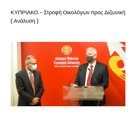
ΚΥΠΡΙΑΚΟ – Στροφή Οικολόγων προς Διζωνική
( Ανάλυση )