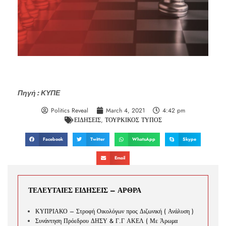
Πηγή : ΚΥΠΕ
Politics Reveal
March 4, 2021
4:42 pm
ΕΙΔΗΣΕΙΣ
,
ΤΟΥΡΚΙΚΟΣ ΤΥΠΟΣ
Facebook
Twitter
WhatsApp
Skype
Email
ΤΕΛΕΥΤΑΙΕΣ ΕΙΔΗΣΕΙΣ – ΑΡΘΡΑ
ΚΥΠΡΙΑΚΟ – Στροφή Οικολόγων προς Διζωνική ( Ανάλυση )
Συνάντηση Πρόεδρου ΔΗΣΥ & Γ.Γ ΑΚΕΛ ( Με Άρωμα