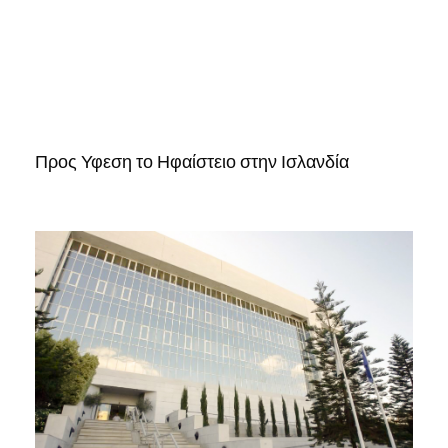
Προς Υφεση το Ηφαίστειο στην Ισλανδία