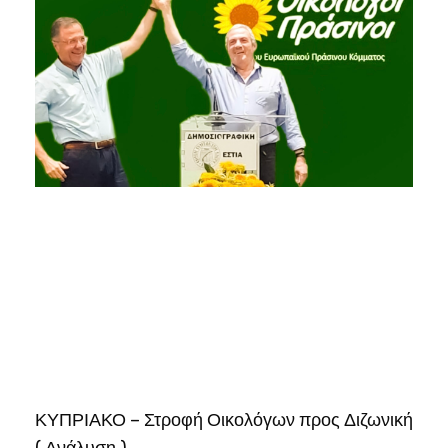
ΚΥΠΡΙΑΚΟ – Στροφή Οικολόγων προς Διζωνική
( Ανάλυση )