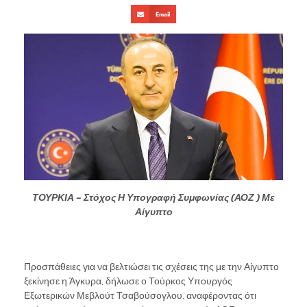
Email
ΤΟΥΡΚΙΑ – Στόχος Η Υπογραφή Συμφωνίας (ΑΟΖ ) Με
Αίγυπτο
Προσπάθειες για να βελτιώσει τις σχέσεις της με την Αίγυπτο
ξεκίνησε η Άγκυρα, δήλωσε ο Τούρκος Υπουργός
Εξωτερικών Μεβλούτ Τσαβούσογλου, αναφέροντας ότι