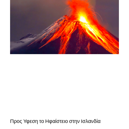
Προς Υφεση το Ηφαίστειο στην Ισλανδία