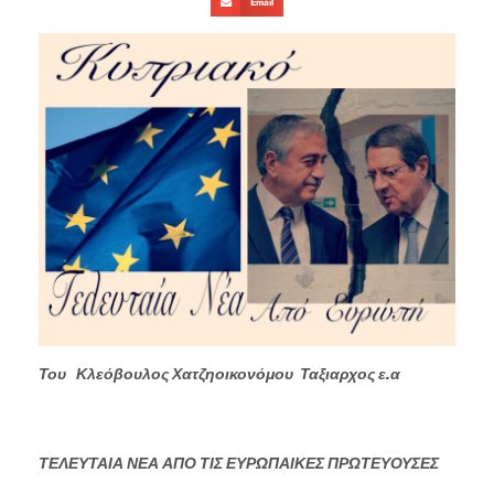
Email
Του Κλεόβουλος Χατζηοικονόμου Ταξιαρχος ε.α
ΤΕΛΕΥΤΑΙΑ ΝΕΑ ΑΠΟ ΤΙΣ ΕΥΡΩΠΑΙΚΕΣ ΠΡΩΤΕΥΟΥΣΕΣ