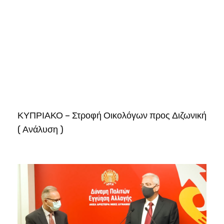
ΚΥΠΡΙΑΚΟ – Στροφή Οικολόγων προς Διζωνική
( Ανάλυση )