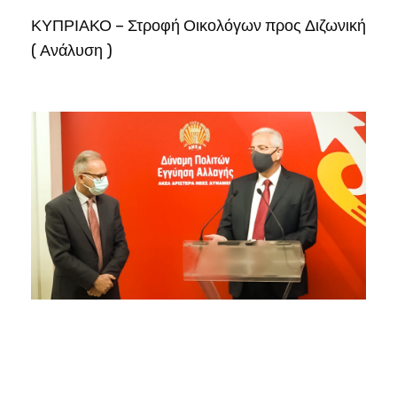
ΚΥΠΡΙΑΚΟ – Στροφή Οικολόγων προς Διζωνική
( Ανάλυση )