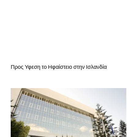
Προς Υφεση το Ηφαίστειο στην Ισλανδία