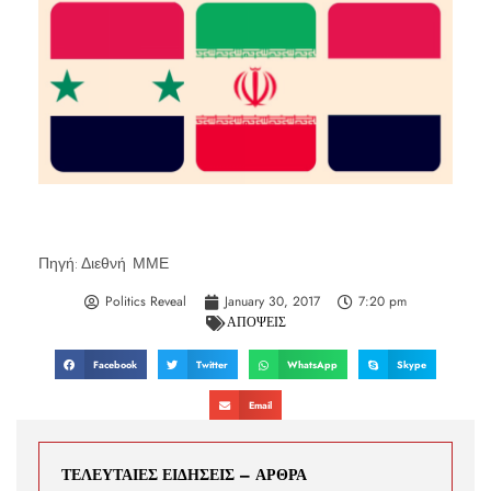
Πηγή: Διεθνή ΜΜΕ
Politics Reveal
January 30, 2017
7:20 pm
ΑΠΟΨΕΙΣ
Facebook
Twitter
WhatsApp
Skype
Email
ΤΕΛΕΥΤΑΙΕΣ ΕΙΔΗΣΕΙΣ – ΑΡΘΡΑ