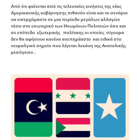
Από ότι φαίνεται από τις τελευταίες κινήσεις της νέας
Αμερικανικής κυβέρνησης πιθανόν είναι και το σενάριο
να εισερχόμαστε σε μια περίοδο μεγάλων αλλαγών
τόσο στο εσωτερικό των Ηνωμένων Πολιτειών όσο και
σε επίπεδο εξωτερικής πολίτικης οι οποίες σίγουρα
δεν θα αφήσουν κανένα ανεπηρέαστο και ειδικά στο
νευραλγικό σημείο που λέγεται λεκάνη της Ανατολικής
μεσόγειου .