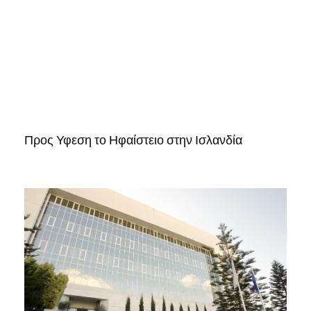
Προς Υφεση το Ηφαίστειο στην Ισλανδία