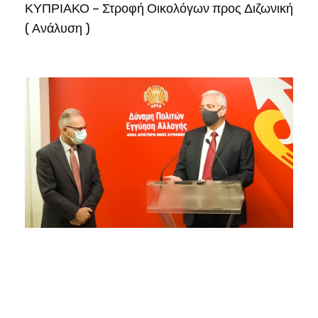
ΚΥΠΡΙΑΚΟ – Στροφή Οικολόγων προς Διζωνική
( Ανάλυση )