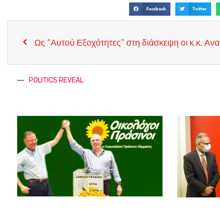
Facebook
Twitter
POLITICS REVEAL