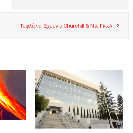
Τυφλά να Έχουν ο Churchill & Ντε Γκωλ