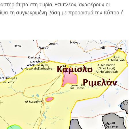
αστηριότητα στη Συρία. Επιπλέον, αναφέρουν οι
λείψει τη συγκεκριμένη βάση με προορισμό την Κύπρο ή