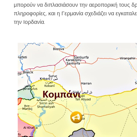
μπορούν να διπλασιάσουν την αεροπορική τους δρ
πληροφορίες, και η Γερμανία σχεδιάζει να εγκατα
την Ιορδανία.