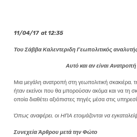
11/04/17
at
12:35
Του Σάββα Καλεντεριδη Γεωπολιτικός αναλυτή
Αυτό και αν είναι Ανατροπή
Μια μεγάλη ανατροπή στη γεωπολιτική σκακιέρα, την
ήταν εκείνοι που θα μπορούσαν ακόμα και να τη σ
οποία διαθέτει αξιόπιστες πηγές μέσα στις υπηρεσ
Όπως αναφέρει, οι ΗΠΑ ετοιμάζονται να εγκαταλείψο
Συνεχεία Άρθρου μετά την Φώτο