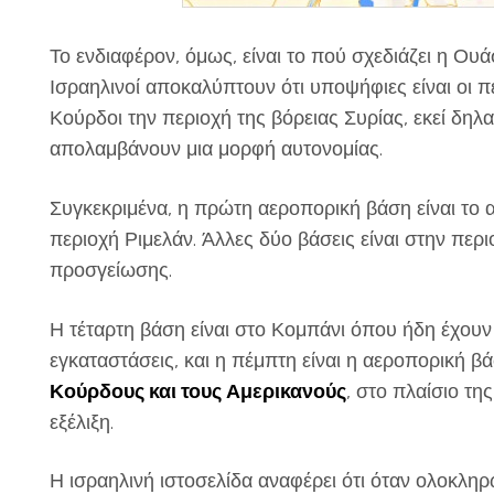
Το ενδιαφέρον, όμως, είναι το πού σχεδιάζει η Ου
Ισραηλινοί αποκαλύπτουν ότι υποψήφιες είναι οι 
Κούρδοι την περιοχή της βόρειας Συρίας, εκεί δηλα
απολαμβάνουν μια μορφή αυτονομίας.
Συγκεκριμένα, η πρώτη αεροπορική βάση είναι το 
περιοχή Ριμελάν. Άλλες δύο βάσεις είναι στην πε
προσγείωσης.
Η τέταρτη βάση είναι στο Κομπάνι όπου ήδη έχου
εγκαταστάσεις, και η πέμπτη είναι η αεροπορική β
Κούρδους και τους Αμερικανούς
, στο πλαίσιο τ
εξέλιξη.
Η ισραηλινή ιστοσελίδα αναφέρει ότι όταν ολοκληρ