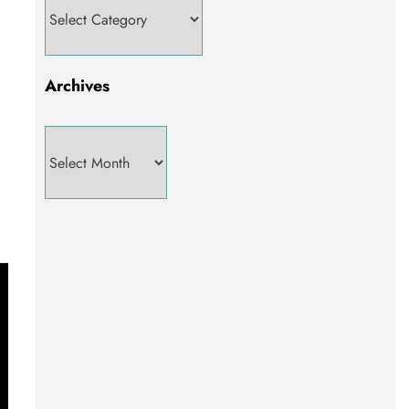
Archives