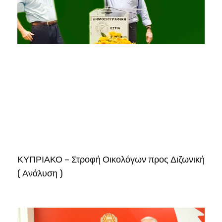
ΚΥΠΡΙΑΚΟ – Στροφή Οικολόγων προς Διζωνική
( Ανάλυση )