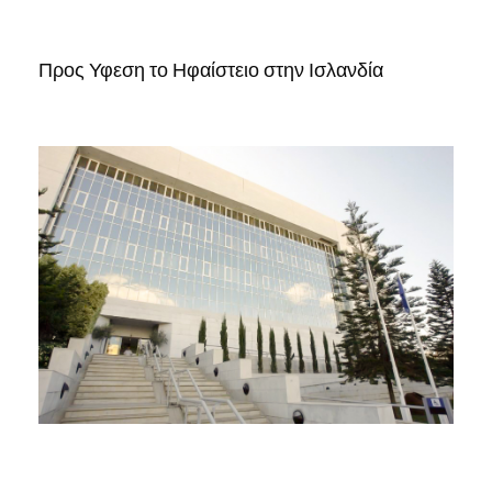
Προς Υφεση το Ηφαίστειο στην Ισλανδία